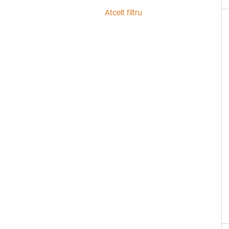
Atcelt filtru