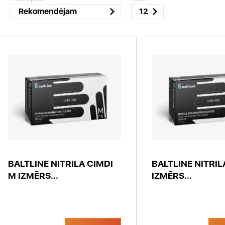
Rekomendējam
12
BALTLINE NITRILA CIMDI
BALTLINE NITRIL
M IZMĒRS...
IZMĒRS...