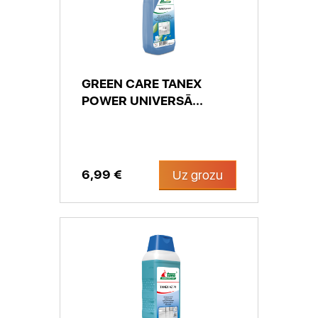
GREEN CARE TANEX
POWER UNIVERSĀ...
6,99 €
Uz grozu