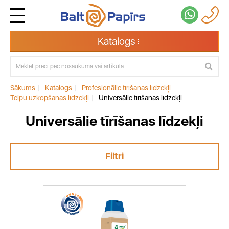
Katalogs
Sākums
|
Katalogs
|
Profesionālie tīrīšanas līdzekļi
|
Telpu uzkopšanas līdzekļi
|
Universālie tīrīšanas līdzekļi
Universālie tīrīšanas līdzekļi
Filtri