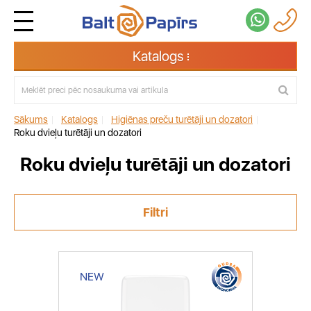
Katalogs
Sākums
|
Katalogs
|
Higiēnas preču turētāji un dozatori
|
Roku dvieļu turētāji un dozatori
Roku dvieļu turētāji un dozatori
Filtri
NEW