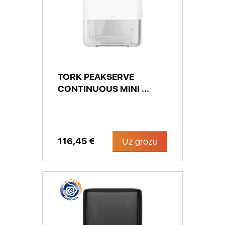
TORK PEAKSERVE
CONTINUOUS MINI ...
116,45 €
Uz grozu