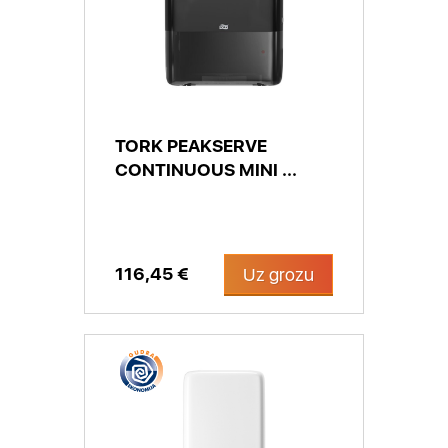
TORK PEAKSERVE
CONTINUOUS MINI ...
116,45 €
Uz grozu