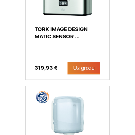
TORK IMAGE DESIGN
MATIC SENSOR ...
319,93 €
Uz grozu