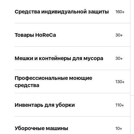
Средства индивидуальной защиты
160+
Товары HoReCa
30+
Мешки и контейнеры для мусора
30+
Профессиональные моющие
130+
средства
Инвентарь для уборки
110+
Уборочные машины
10+