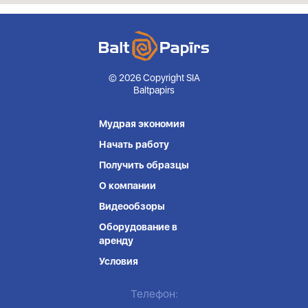
© 2026 Copyright SIA
Baltpapirs
Мудрая экономия
Начать работу
Получить образцы
О компании
Видеообзоры
Оборудование в
аренду
Условия
Телефон: