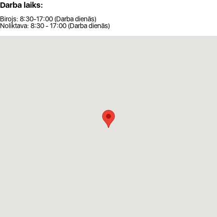
Darba laiks:
Birojs: 8:30-17:00 (Darba dienās)
Noliktava: 8:30 - 17:00 (Darba dienās)