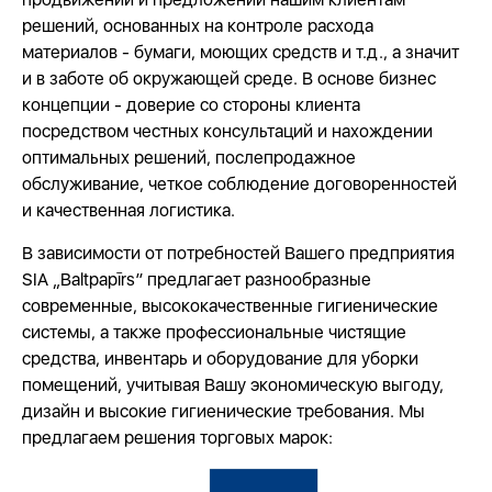
решений, основанных на контроле расхода
материалов - бумаги, моющих средств и т.д., а значит
и в заботе об окружающей среде. В основе бизнес
концепции - доверие со стороны клиента
посредством честных консультаций и нахождении
оптимальных решений, послепродажное
обслуживание, четкое соблюдение договоренностей
и качественная логистика.
В зависимости от потребностей Вашего предприятия
SIA „Baltpapīrs” предлагает разнообразные
современные, высококачественные гигиенические
системы, а также профессиональные чистящие
средства, инвентарь и оборудование для уборки
помещений, учитывая Вашу экономическую выгоду,
дизайн и высокие гигиенические требования. Мы
предлагаем решения торговых марок: