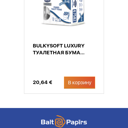
BULKYSOFT LUXURY
ТУАЛЕТНАЯ БУМА...
20,64 €
В корзину