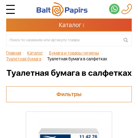
Каталог
Главная
|
Каталог
|
Бумага и товары гигиены
|
Туалетная бумага
|
Туалетная бумага в салфетках
Туалетная бумага в салфетках
Фильтры