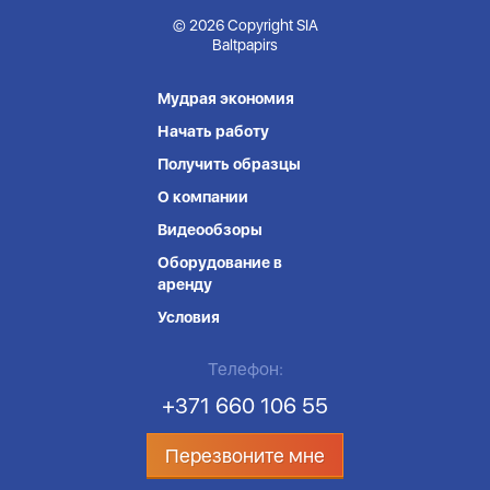
© 2026 Copyright SIA
Baltpapirs
Мудрая экономия
Начать работу
Получить образцы
О компании
Видеообзоры
Оборудование в
аренду
Условия
Телефон:
+371 660 106 55
Перезвоните мне