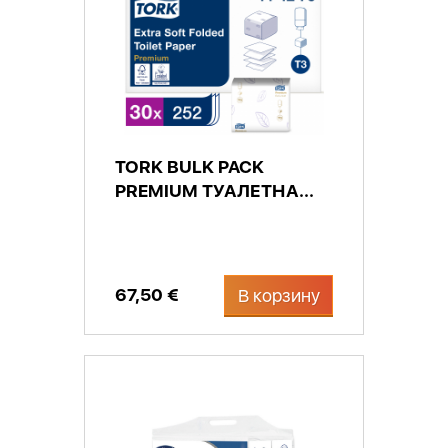
TORK BULK PACK
PREMIUM ТУАЛЕТНА...
67,50 €
В корзину