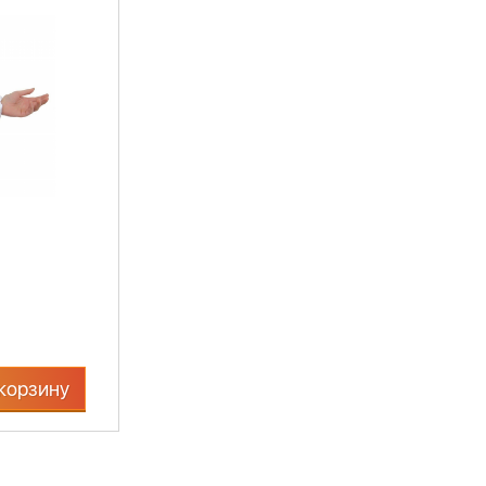
корзину