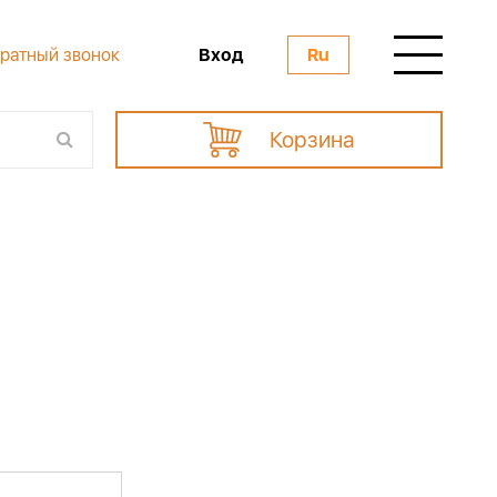
Вход
ратный звонок
Ru
Корзина