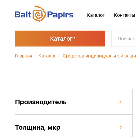
Каталог
Контакты
Каталог
Главная
|
Каталог
|
Средства индивидуальной защи
Производитель
Толщина, мкр