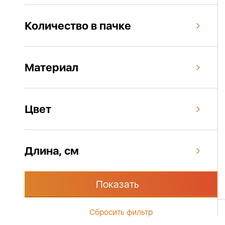
Количество в пачке
Материал
Цвет
Длина, см
Показать
Сбросить фильтр