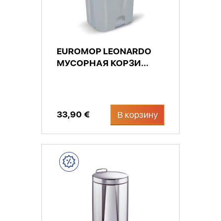
EUROMOP LEONARDO
МУСОРНАЯ КОРЗИ...
33,90 €
В корзину