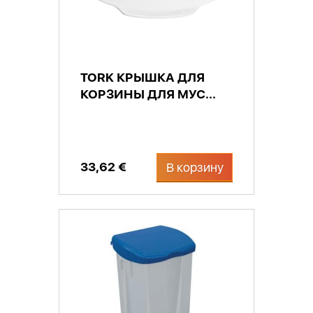
TORK КРЫШКА ДЛЯ
КОРЗИНЫ ДЛЯ МУС...
33,62 €
В корзину