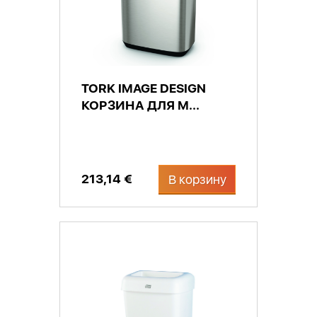
TORK IMAGE DESIGN
КОРЗИНА ДЛЯ М...
213,14 €
В корзину