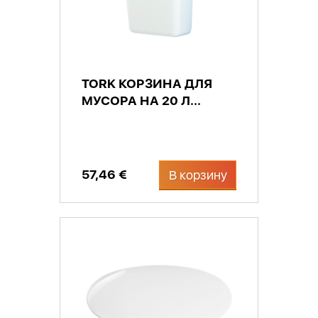
TORK КОРЗИНА ДЛЯ
МУСОРА НА 20 Л...
57,46 €
В корзину