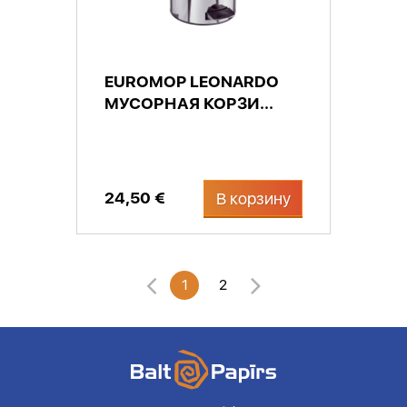
EUROMOP LEONARDO
МУСОРНАЯ КОРЗИ...
24,50 €
В корзину
1
2