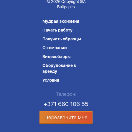
© 2026 Copyright SIA
Baltpapirs
Мудрая экономия
Начать работу
Получить образцы
О компании
Видеообзоры
Оборудование в
аренду
Условия
Телефон:
+371 660 106 55
Перезвоните мне