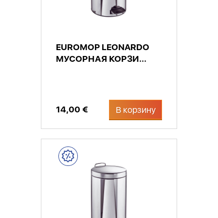
EUROMOP LEONARDO
МУСОРНАЯ КОРЗИ...
14,00 €
В корзину