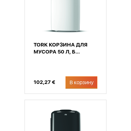
TORK КОРЗИНА ДЛЯ
МУСОРА 50 Л, Б...
102,27 €
В корзину