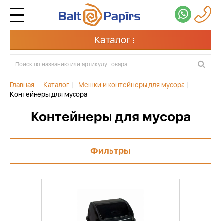
Каталог
Главная
|
Каталог
|
Мешки и контейнеры для мусора
|
Контейнеры для мусора
Контейнеры для мусора
Фильтры