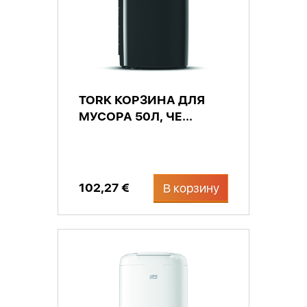
TORK КОРЗИНА ДЛЯ
МУСОРА 50Л, ЧЕ...
102,27 €
В корзину