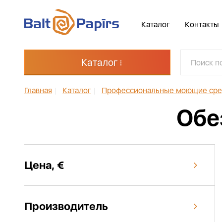
Каталог
Контакты
Каталог
Главная
|
Каталог
|
Профессиональные моющие сре
Обе
Цена, €
Производитель