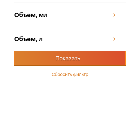
Объем, мл
Объем, л
Показать
Сбросить фильтр