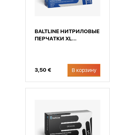
BALTLINE НИТРИЛОВЫЕ
ПЕРЧАТКИ XL...
3,50 €
В корзину