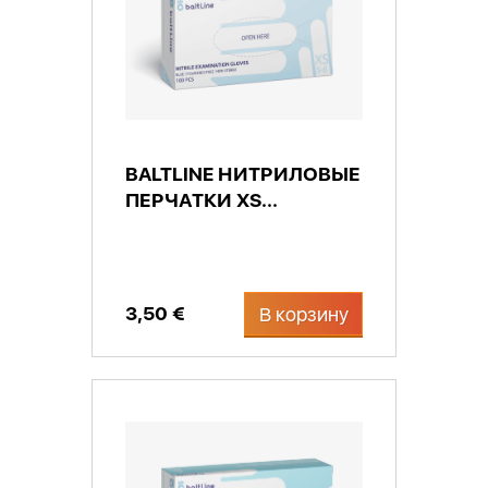
BALTLINE НИТРИЛОВЫЕ
ПЕРЧАТКИ XS...
3,50 €
В корзину