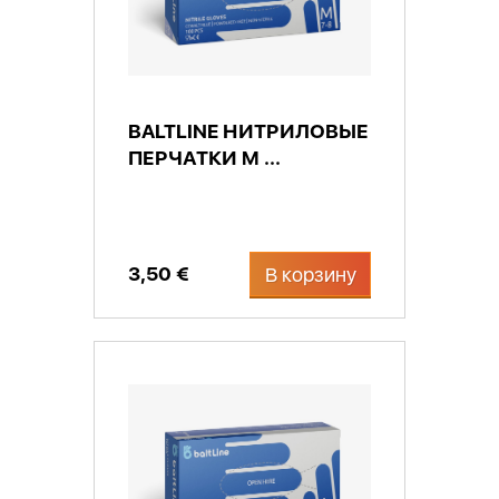
BALTLINE НИТРИЛОВЫЕ
ПЕРЧАТКИ M ...
3,50 €
В корзину