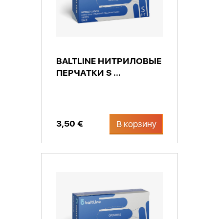
BALTLINE НИТРИЛОВЫЕ
ПЕРЧАТКИ S ...
3,50 €
В корзину