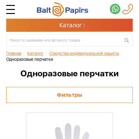
Каталог
Главная
|
Каталог
|
Средства индивидуальной защиты
|
Одноразовые перчатки
Одноразовые перчатки
Фильтры