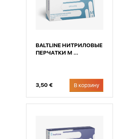
BALTLINE НИТРИЛОВЫЕ
ПЕРЧАТКИ М ...
3,50 €
В корзину