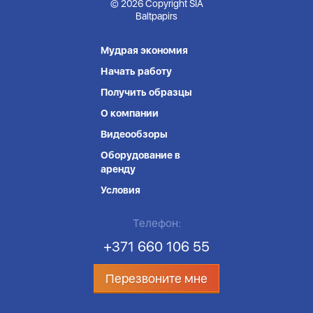
© 2026 Copyright SIA
Baltpapirs
Мудрая экономия
Начать работу
Получить образцы
О компании
Видеообзоры
Оборудование в
аренду
Условия
Телефон:
+371 660 106 55
Перезвоните мне