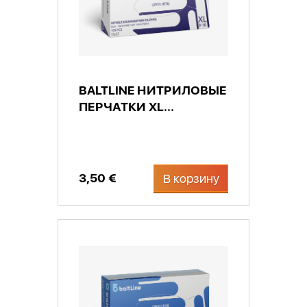
BALTLINE НИТРИЛОВЫЕ
ПЕРЧАТКИ XL...
3,50 €
В корзину