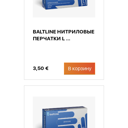
BALTLINE НИТРИЛОВЫЕ
ПЕРЧАТКИ L ...
3,50 €
В корзину