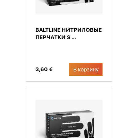
BALTLINE НИТРИЛОВЫЕ
ПЕРЧАТКИ S ...
3,60 €
В корзину