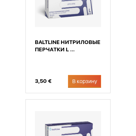
BALTLINE НИТРИЛОВЫЕ
ПЕРЧАТКИ L ...
3,50 €
В корзину