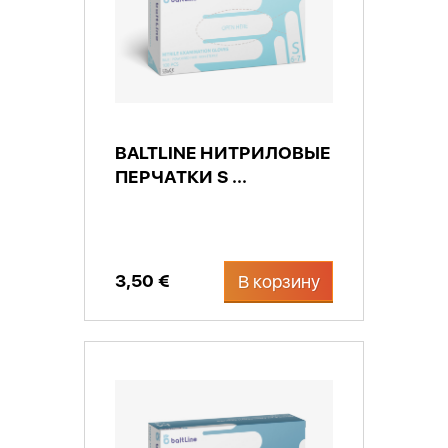
BALTLINE НИТРИЛОВЫЕ
ПЕРЧАТКИ S ...
3,50 €
В корзину