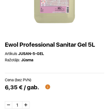
Ewol Professional Sanitar Gel 5L
Artikuls
JUSAN-5-GEL
Ražotājs:
Jūsma
Cena (bez PVN)
6,35 € / gab.