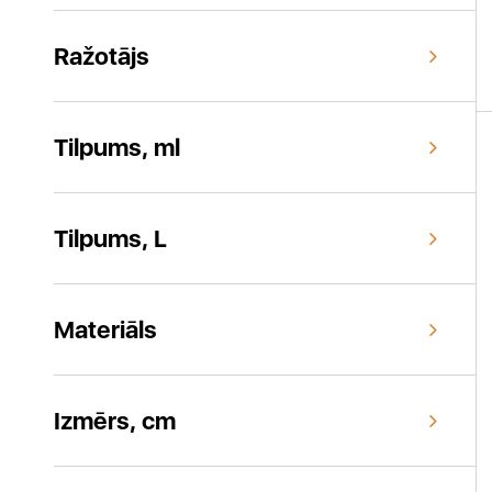
Ražotājs
Tilpums, ml
Tilpums, L
Materiāls
Izmērs, cm