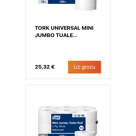
TORK UNIVERSAL MINI
JUMBO TUALE...
25,32 €
Uz grozu