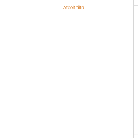
Atcelt filtru