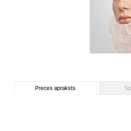
Preces apraksts
Sp