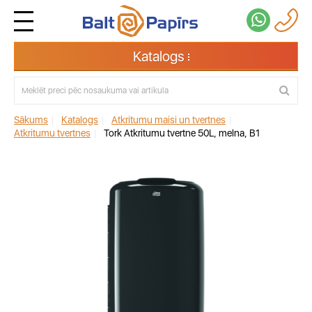
Katalogs
Sākums
|
Katalogs
|
Atkritumu maisi un tvertnes
|
Atkritumu tvertnes
|
Tork Atkritumu tvertne 50L, melna, B1