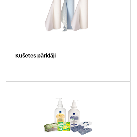
Kušetes pārklāji