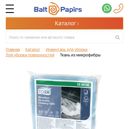
Каталог
Главная
|
Каталог
|
Инвентарь для уборки
|
Для уборки поверхностей
|
Ткань из микрофибры