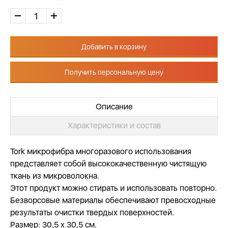
Добавить в корзину
Получить персональную цену
Описание
Характеристики и состав
Tork микрофибра многоразового использования
представляет собой высококачественную чистящую
ткань из микроволокна.
Этот продукт можно стирать и использовать повторно.
Безворсовые материалы обеспечивают превосходные
результаты очистки твердых поверхностей.
Размер: 30,5 х 30,5 см.