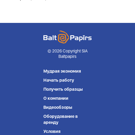
© 2026 Copyright SIA
Baltpapirs
Мудрая экономия
Начать работу
Получить образцы
О компании
Видеообзоры
Оборудование в
аренду
Условия