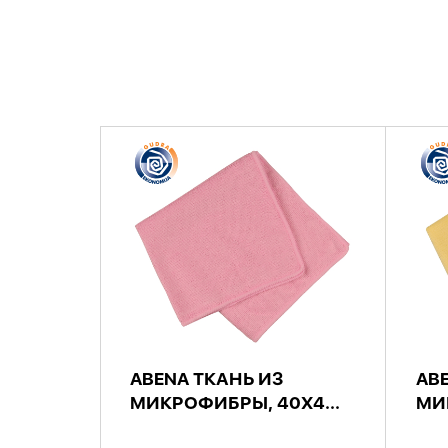
ABENA ТКАНЬ ИЗ
AB
МИКРОФИБРЫ, 40X4...
МИ