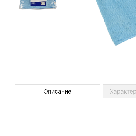
Описание
Характер