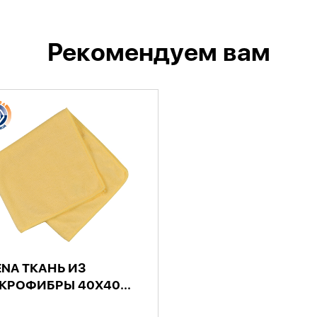
Рекомендуем вам
ENA ТКАНЬ ИЗ
КРОФИБРЫ 40X40...