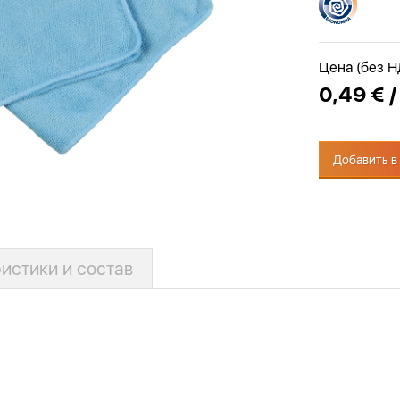
Цена (без 
0,49 € /
Добавить в
истики и состав