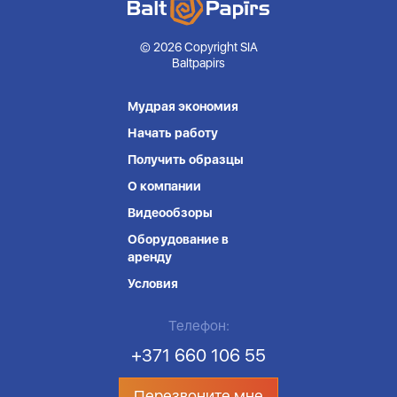
© 2026 Copyright SIA
Baltpapirs
Мудрая экономия
Начать работу
Получить образцы
О компании
Видеообзоры
Оборудование в
аренду
Условия
Телефон:
+371 660 106 55
Перезвоните мне