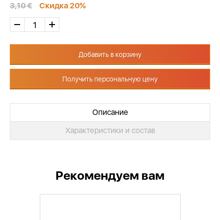
3,10 €
Скидка 20%
Добавить в корзину
Получить персональную цену
Описание
Характеристики и состав
Рекомендуем вам