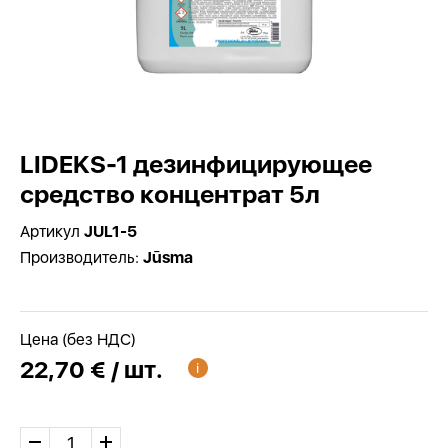
LIDEKS-1 дезинфицирующее
средство концентрат 5л
Артикул
JUL1-5
Производитель:
Jūsma
Цена (без НДС)
22,70 € / шт.