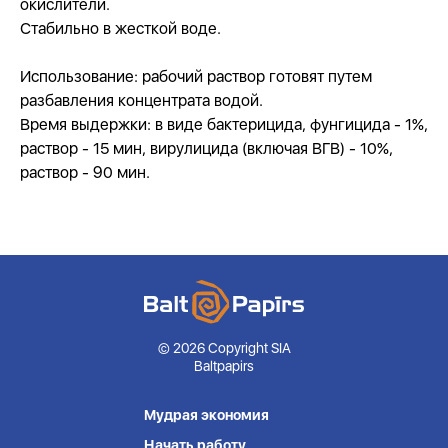
окислители.
Стабильно в жесткой воде.
Использование: рабочий раствор готовят путем
разбавления концентрата водой.
Время выдержки: в виде бактерицида, фунгицида - 1%,
раствор - 15 мин, вирулицида (включая ВГВ) - 10%,
раствор - 90 мин.
© 2026 Copyright SIA
Baltpapirs
Мудрая экономия
Начать работу