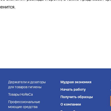
пенится.
Держатели и дозаторы
Мудрая экономия
для товаров гигиены
Начать работу
Товары HoReCa
Получить образцы
Профессиональные
О компании
моющие средства