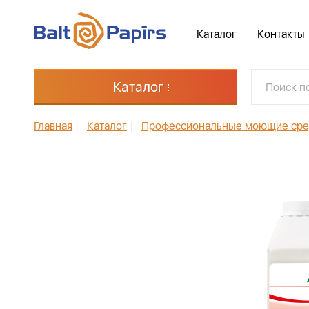
Каталог
Контакты
Каталог
Главная
|
Каталог
|
Профессиональные моющие сре