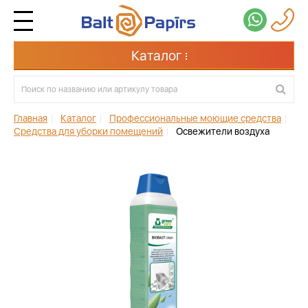
Каталог
Главная
|
Каталог
|
Профессиональные моющие средства
|
Средства для уборки помещений
|
Освежители воздуха