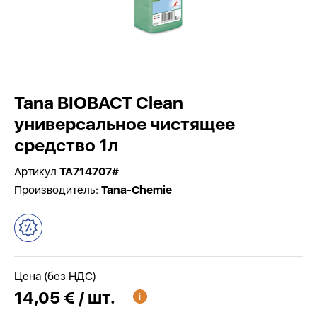
Tana BIOBACT Clean
универсальное чистящее
средство 1л
Артикул
TA714707#
Производитель:
Tana-Chemie
Цена (без НДС)
14,05 € / шт.