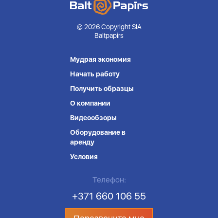
© 2026 Copyright SIA
Baltpapirs
Мудрая экономия
Начать работу
Получить образцы
О компании
Видеообзоры
Оборудование в
аренду
Условия
Телефон:
+371 660 106 55