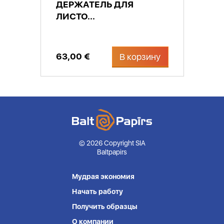
ДЕРЖАТЕЛЬ ДЛЯ
ЛИСТО...
63,00 €
В корзину
© 2026 Copyright SIA
Baltpapirs
Мудрая экономия
Начать работу
Получить образцы
О компании