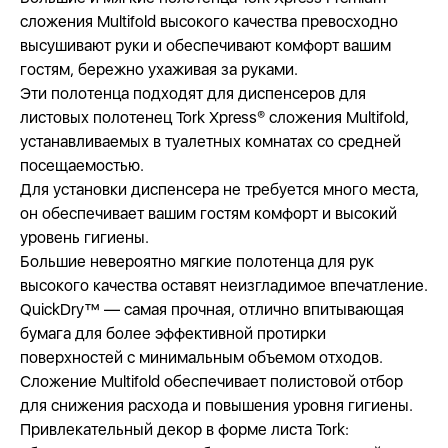
сложения Multifold высокого качества превосходно
высушивают руки и обеспечивают комфорт вашим
гостям, бережно ухаживая за руками.
Эти полотенца подходят для диспенсеров для
листовых полотенец Tork Xpress® сложения Multifold,
устанавливаемых в туалетных комнатах со средней
посещаемостью.
Для установки диспенсера не требуется много места,
он обеспечивает вашим гостям комфорт и высокий
уровень гигиены.
Большие невероятно мягкие полотенца для рук
высокого качества оставят неизгладимое впечатление.
QuickDry™ — самая прочная, отлично впитывающая
бумага для более эффективной протирки
поверхностей с минимальным объемом отходов.
Сложение Multifold обеспечивает полистовой отбор
для снижения расхода и повышения уровня гигиены.
Привлекательный декор в форме листа Tork: