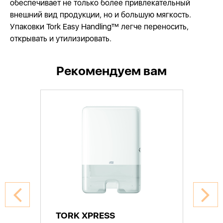
обеспечивает не только более привлекательный
внешний вид продукции, но и большую мягкость.
Упаковки Tork Easy Handling™ легче переносить,
открывать и утилизировать.
Рекомендуем вам
TORK XPRESS