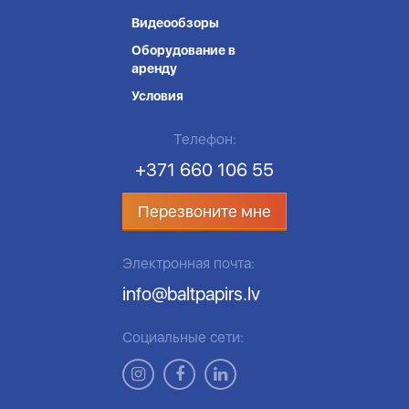
Видеообзоры
Оборудование в
аренду
Условия
Телефон:
+371 660 106 55
Перезвоните мне
Электронная почта:
info@baltpapirs.lv
Социальные сети: