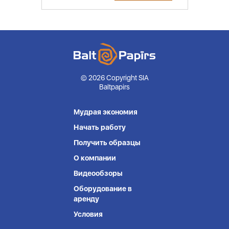
© 2026 Copyright SIA
Baltpapirs
Мудрая экономия
Начать работу
Получить образцы
О компании
Видеообзоры
Оборудование в
аренду
Условия