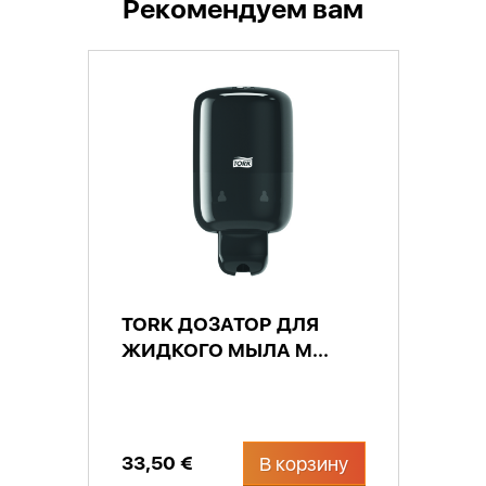
Рекомендуем вам
TORK ДОЗАТОР ДЛЯ
ЖИДКОГО МЫЛА M...
33,50 €
В корзину