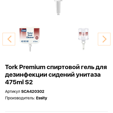
Tork Premium спиртовой гель для
дезинфекции сидений унитаза
475ml S2
Артикул
SCA420302
Производитель:
Essity