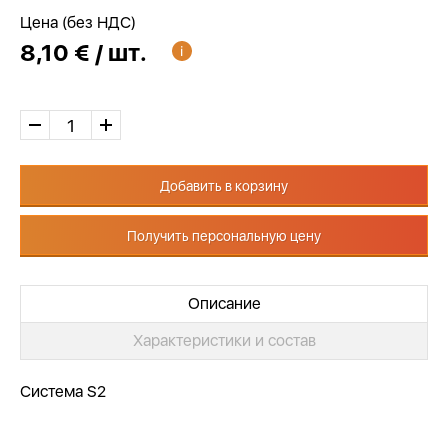
Цена (без НДС)
8,10 € / шт.
Добавить в корзину
Получить персональную цену
Описание
Характеристики и состав
Система S2