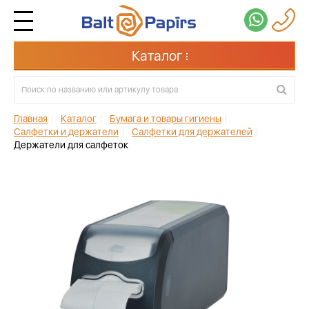
Каталог
Главная
|
Каталог
|
Бумага и товары гигиены
|
Салфетки и держатели
|
Салфетки для держателей
|
Держатели для салфеток