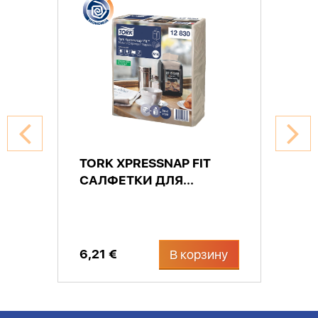
TORK XPRESSNAP FIT
САЛФЕТКИ ДЛЯ...
6,21 €
В корзину