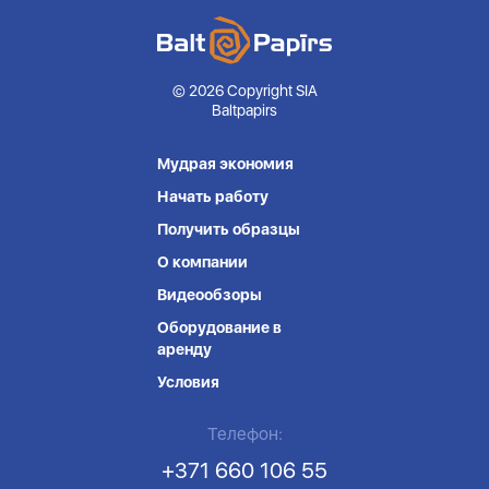
© 2026 Copyright SIA
Baltpapirs
Мудрая экономия
Начать работу
Получить образцы
О компании
Видеообзоры
Оборудование в
аренду
Условия
Телефон:
+371 660 106 55