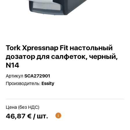
Tork Xpressnap Fit настольный
дозатор для салфеток, черный,
N14
Артикул
SCA272901
Производитель:
Essity
Цена (без НДС)
46,87 € / шт.