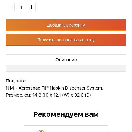
Добавить в корзину
Получить персональную цену
Описание
Под заказ.
N14 - Xpressnap Fit® Napkin Dispenser System.
Размер, см: 14,3 (H) x 12,1 (W) x 32,6 (D)
Рекомендуем вам