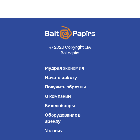
© 2026 Copyright SIA
Baltpapirs
Мудрая экономия
Начать работу
Получить образцы
О компании
Видеообзоры
Оборудование в
аренду
Условия