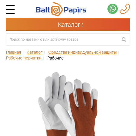
Каталог
Главная
|
Каталог
|
Средства индивидуальной защиты
|
Рабочие перчатки
|
Рабочие