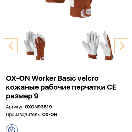
OX-ON Worker Basic velcro
кожаные рабочие перчатки CE
размер 9
Артикул
OXON93819
Производитель:
OX-ON