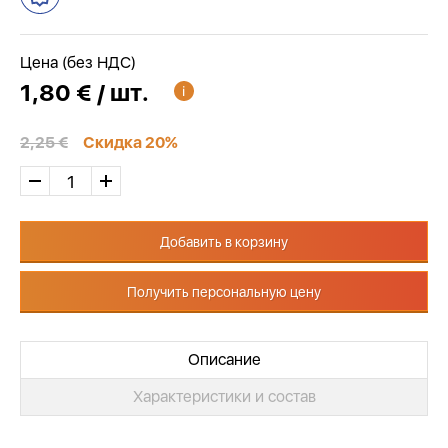
Цена (без НДС)
1,80 € / шт.
2,25 €
Скидка 20%
Добавить в корзину
Получить персональную цену
Описание
Характеристики и состав