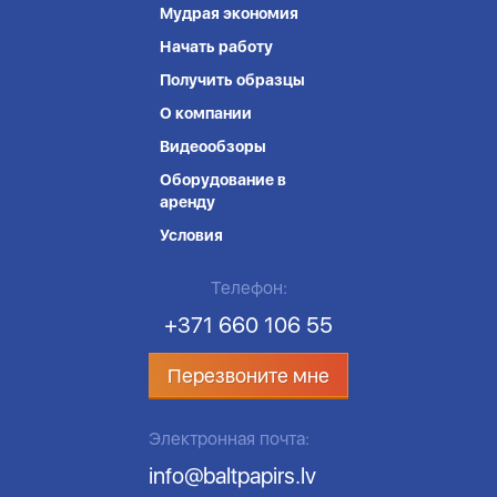
Мудрая экономия
Начать работу
Получить образцы
О компании
Видеообзоры
Оборудование в
аренду
Условия
Телефон:
+371 660 106 55
Перезвоните мне
Электронная почта:
info@baltpapirs.lv