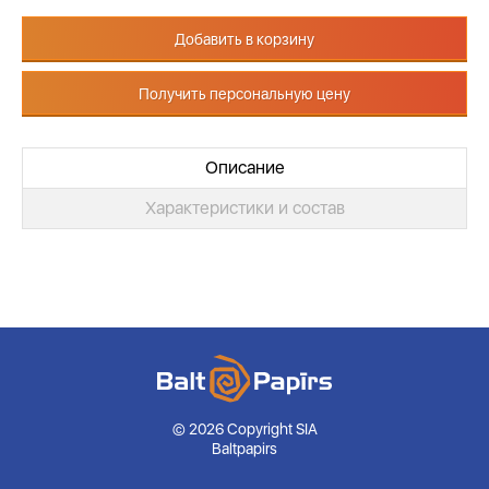
Добавить в корзину
Получить персональную цену
Описание
Характеристики и состав
© 2026 Copyright SIA
Baltpapirs