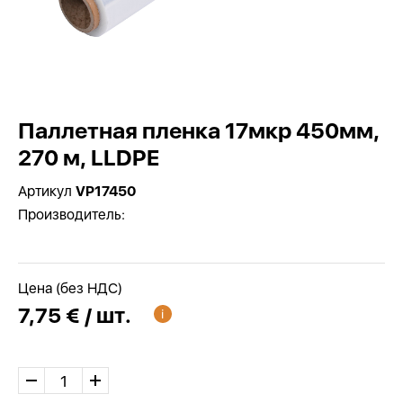
Паллетная пленка 17мкр 450мм,
270 м, LLDPE
Артикул
VP17450
Производитель:
Цена (без НДС)
7,75 € / шт.