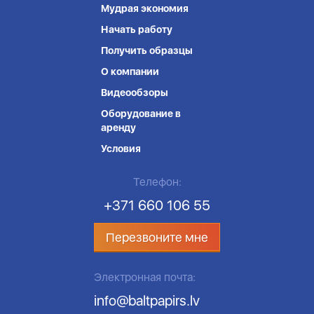
Мудрая экономия
Начать работу
Получить образцы
О компании
Видеообзоры
Оборудование в
аренду
Условия
Телефон:
+371 660 106 55
Перезвоните мне
Электронная почта:
info@baltpapirs.lv