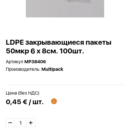
LDPE закрывающиеся пакеты
50мкр 6 x 8см. 100шт.
Артикул
MP38406
Производитель:
Multipack
Цена (без НДС)
0,45 € / шт.