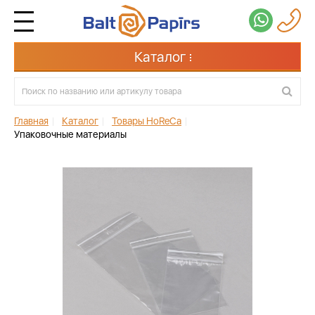
Каталог
Главная
|
Каталог
|
Товары HoReCa
|
Упаковочные материалы