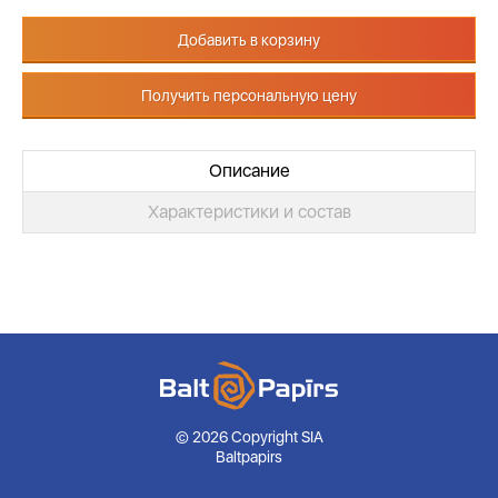
Добавить в корзину
Получить персональную цену
Описание
Характеристики и состав
© 2026 Copyright SIA
Baltpapirs