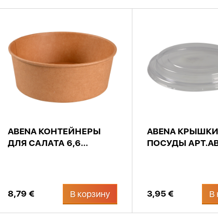
ABENA КОНТЕЙНЕРЫ
ABENA КРЫШКИ
ДЛЯ САЛАТА 6,6...
ПОСУДЫ АРТ.AB2
8,79 €
3,95 €
В корзину
В 