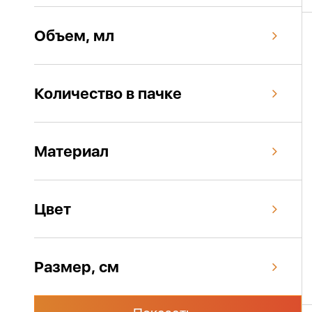
Объем, мл
Количество в пачке
Материал
Цвет
Размер, см