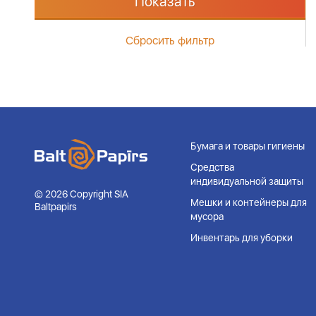
Показать
Сбросить фильтр
Бумага и товары гигиены
Средства
индивидуальной защиты
© 2026 Copyright SIA
Мешки и контейнеры для
Baltpapirs
мусора
Инвентарь для уборки