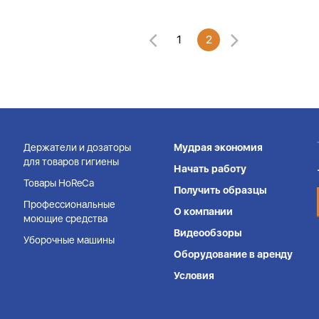
1
2
Держатели и дозаторы
Мудрая экономия
для товаров гигиены
Начать работу
Товары HoReCa
Получить образцы
Профессиональные
О компании
моющие средства
Видеообзоры
Уборочные машины
Оборудование в аренду
Условия