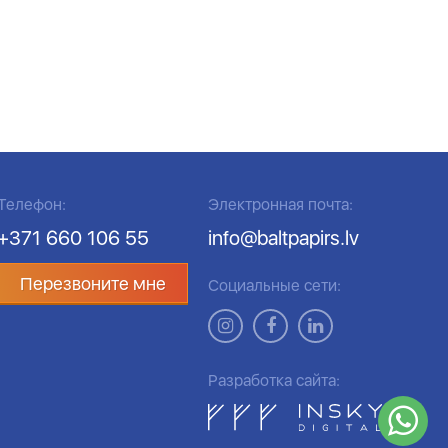
Телефон:
Электронная почта:
+371 660 106 55
info@baltpapirs.lv
Перезвоните мне
Социальные сети:
Разработка сайта: