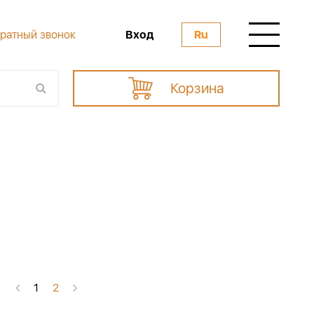
Вход
ратный звонок
Ru
Корзина
1
2