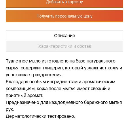
Добавить в корзину
Получить персональную цену
Описание
Характеристики и состав
Туалетное мыло изготовлено на базе натурального
сырья, содержит глицерин, который увлажняет кожу и
успокаивает раздражения.
Благодаря особым ингридиентам и ароматическим
композициям, кожа после мытья имеет свежий и
приятный аромат.
Предназначено для каждодневного бережного мытья
рук.
Дерматологически тестировано.