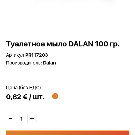
Туалетное мыло DALAN 100 гр.
Артикул
PR117203
Производитель:
Dalan
Цена (без НДС)
0,62 € / шт.