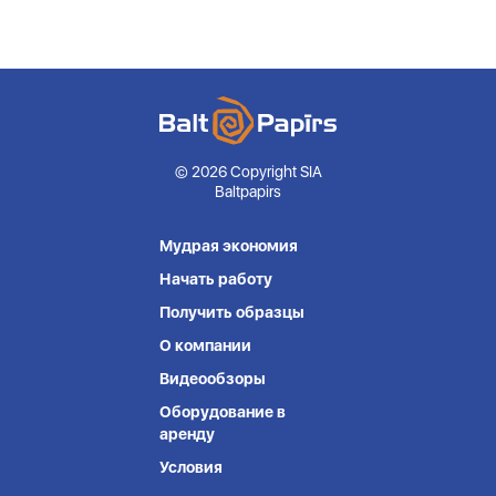
© 2026 Copyright SIA
Baltpapirs
Мудрая экономия
Начать работу
Получить образцы
О компании
Видеообзоры
Оборудование в
аренду
Условия