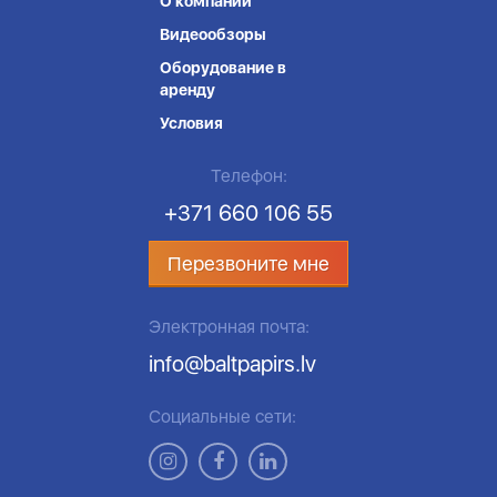
О компании
Видеообзоры
Оборудование в
аренду
Условия
Телефон:
+371 660 106 55
Перезвоните мне
Электронная почта:
info@baltpapirs.lv
Социальные сети: