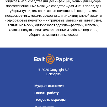
жидкое мыло, средства для дезинфекции, мешки для мусора,
профессиональные моющие средства – для мытья полов, для
уборки кухни, для санитарных помещений, средства для
посудомоечных машин, средства для индивидуальной защиты
- одноразовые перчатки – нитриловые, латексные, виниловые;
защитные маски; одноразовая одежда - фартуки, шапочки,
халаты, нарукавники; хозяйственные и рабочие перчатки,
уборочные машины и пылесосы.
© 2026 Copyright SIA
Baltpapirs
Мудрая экономия
Начать работу
Получить образцы