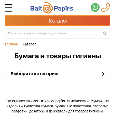
Каталог
Главная
|
Каталог
Бумага и товары гигиены
Выберите категорию
Основа ассортимента SIA Baltpapīrs гигиенические бумажные
изделия – туалетная бумага, бумажные полотенца, столовые
салфетки, дозаторы и держатели для товаров гигиены,